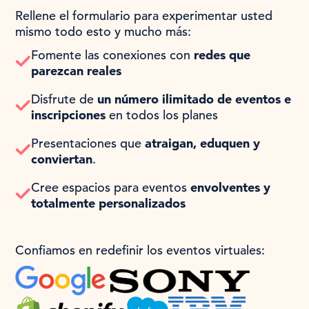
Rellene el formulario para experimentar usted
mismo todo esto y mucho más:
Fomente las conexiones con
redes que
parezcan reales
Disfrute de
un número ilimitado de eventos e
inscripciones
en todos los planes
Presentaciones que
atraigan, eduquen y
conviertan
.
Cree espacios para eventos
envolventes y
totalmente personalizados
Confiamos en redefinir los eventos virtuales: