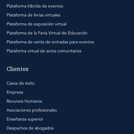
Plataforma híbrida de eventos
Plataforma de ferias virtuales
Plataforma de exposición virtual
Plataforma de la Feria Virtual de Educación
Plataforma de venta de entradas para eventos
Plataforma virtual de actos comunitarios
Clientes
Casos de éxito
Empresa
Recursos Humanos
Asociaciones profesionales
Enseñanza superior
Despachos de abogados