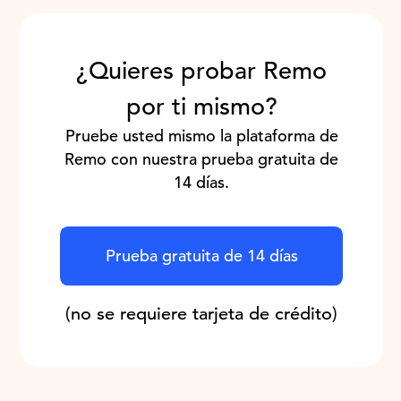
¿Quieres probar Remo
por ti mismo?
Pruebe usted mismo la plataforma de
Remo con nuestra prueba gratuita de
14 días.
Prueba gratuita de 14 días
(no se requiere tarjeta de crédito)