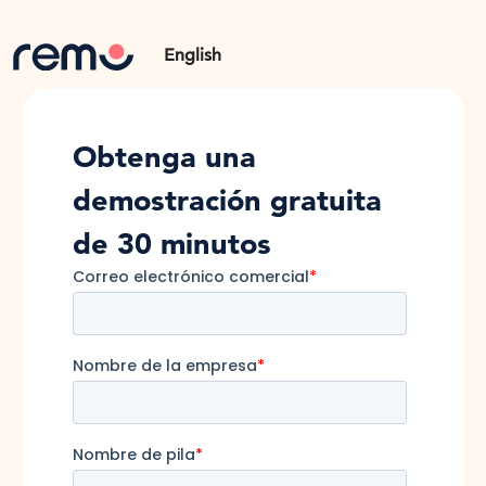
English
Obtenga una
demostración gratuita
de 30 minutos