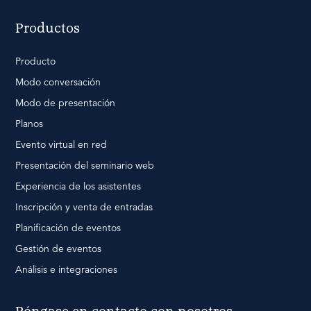
Productos
Producto
Modo conversación
Modo de presentación
Planos
Evento virtual en red
Presentación del seminario web
Experiencia de los asistentes
Inscripción y venta de entradas
Planificación de eventos
Gestión de eventos
Análisis e integraciones