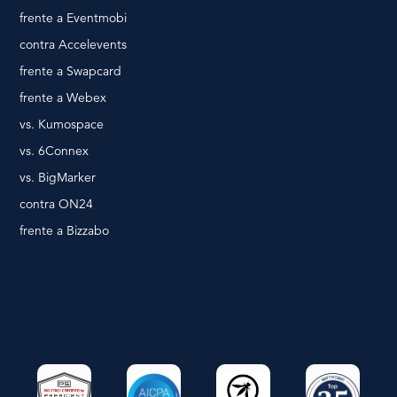
frente a Eventmobi
contra Accelevents
frente a Swapcard
frente a Webex
vs. Kumospace
vs. 6Connex
vs. BigMarker
contra ON24
frente a Bizzabo