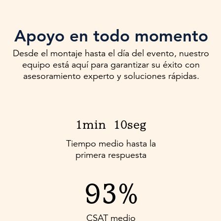
Apoyo en todo momento
Desde el montaje hasta el día del evento, nuestro
equipo está aquí para garantizar su éxito con
asesoramiento experto y soluciones rápidas.
1min
10seg
Tiempo medio hasta la
primera respuesta
93%
CSAT
medio