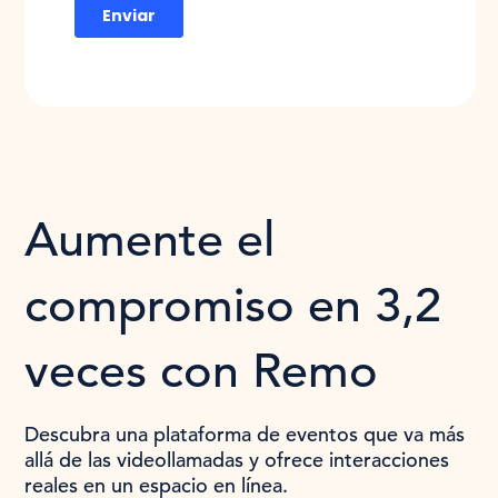
Aumente el
compromiso en 3,2
veces con Remo
Descubra una plataforma de eventos que va más
allá de las videollamadas y ofrece interacciones
reales en un espacio en línea.