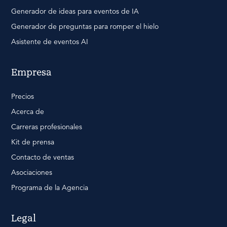
Generador de ideas para eventos de IA
Generador de preguntas para romper el hielo
Asistente de eventos AI
Empresa
Precios
Acerca de
Carreras profesionales
Kit de prensa
Contacto de ventas
Asociaciones
Programa de la Agencia
Legal