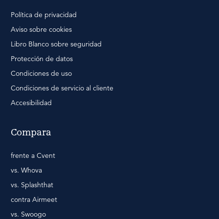
Política de privacidad
Aviso sobre cookies
Libro Blanco sobre seguridad
Protección de datos
Condiciones de uso
Condiciones de servicio al cliente
Accesibilidad
Compara
frente a Cvent
vs. Whova
vs. Splashthat
contra Airmeet
vs. Swoogo