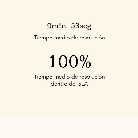
9min
53seg
Tiempo medio de resolución
100%
Tiempo medio de resolución
dentro del SLA