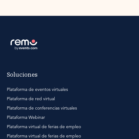
Soluciones
Plataforma de eventos virtuales
Plataforma de red virtual
Plataforma de conferencias virtuales
Plataforma Webinar
Plataforma virtual de ferias de empleo
Plataforma virtual de ferias de empleo