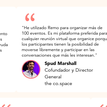
"He utilizado Remo para organizar más de
100 eventos. Es mi plataforma preferida para
o
cualquier reunión virtual que organice porque
los participantes tienen la posibilidad de
a
moverse libremente y participar en las
conversaciones que más les interesan."
Spud Marshall
Cofundador y Director
General
the co.space