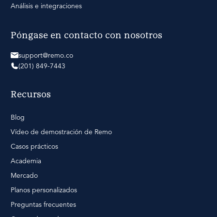
Análisis e integraciones
Póngase en contacto con nosotros
support@remo.co
(201) 849-7443
Recursos
Blog
Vídeo de demostración de Remo
Casos prácticos
Academia
Mercado
Planos personalizados
Preguntas frecuentes