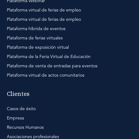
Plataforma Webinar
Plataforma virtual de ferias de empleo
Plataforma virtual de ferias de empleo
Plataforma híbrida de eventos
Plataforma de ferias virtuales
Plataforma de exposición virtual
Plataforma de la Feria Virtual de Educación
Plataforma de venta de entradas para eventos
Plataforma virtual de actos comunitarios
Clientes
Casos de éxito
Empresa
Recursos Humanos
Asociaciones profesionales