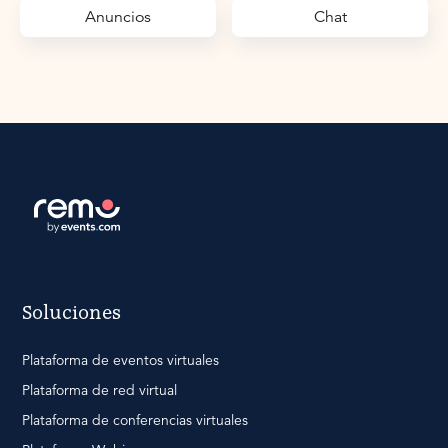
Anuncios
Chat
Soluciones
Plataforma de eventos virtuales
Plataforma de red virtual
Plataforma de conferencias virtuales