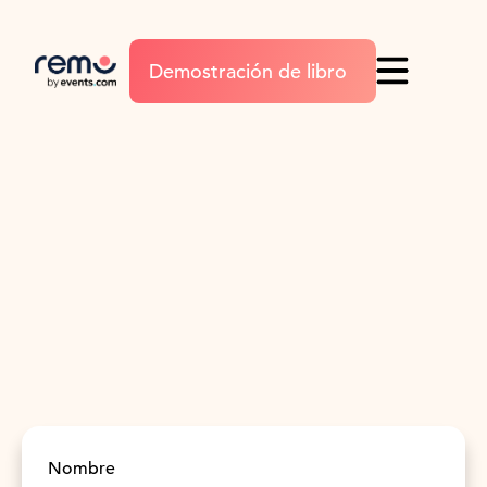
Demostración de libro
Nombre