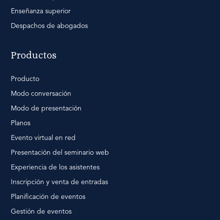
Enseñanza superior
Despachos de abogados
Productos
Producto
Modo conversación
Modo de presentación
Planos
Evento virtual en red
Presentación del seminario web
Experiencia de los asistentes
Inscripción y venta de entradas
Planificación de eventos
Gestión de eventos