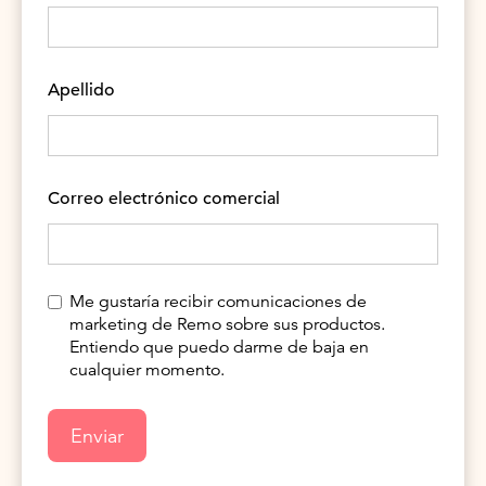
Apellido
Correo electrónico comercial
Me gustaría recibir comunicaciones de
marketing de Remo sobre sus productos.
Entiendo que puedo darme de baja en
cualquier momento.