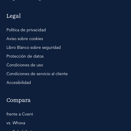
Legal
Política de privacidad
Aviso sobre cookies
Libro Blanco sobre seguridad
Protección de datos
Condiciones de uso
Condiciones de servicio al cliente
Accesibilidad
Compara
frente a Cvent
vs. Whova