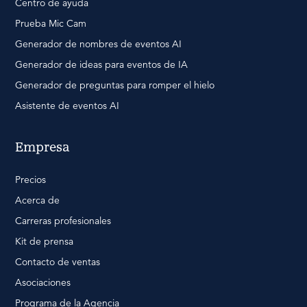
Centro de ayuda
Prueba Mic Cam
Generador de nombres de eventos AI
Generador de ideas para eventos de IA
Generador de preguntas para romper el hielo
Asistente de eventos AI
Empresa
Precios
Acerca de
Carreras profesionales
Kit de prensa
Contacto de ventas
Asociaciones
Programa de la Agencia