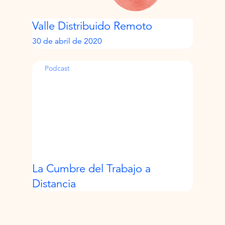
Valle Distribuido Remoto
30 de abril de 2020
Podcast
La Cumbre del Trabajo a
Distancia