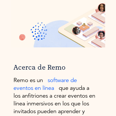
Acerca de Remo
Remo es un
software de
eventos en línea
que ayuda a
los anfitriones a crear eventos en
línea inmersivos en los que los
invitados pueden aprender y