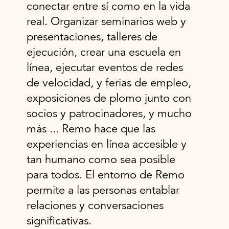
conectar entre sí como en la vida
real. Organizar seminarios web y
presentaciones, talleres de
ejecución, crear una escuela en
línea, ejecutar eventos de redes
de velocidad, y ferias de empleo,
exposiciones de plomo junto con
socios y patrocinadores, y mucho
más ... Remo hace que las
experiencias en línea accesible y
tan humano como sea posible
para todos. El entorno de Remo
permite a las personas entablar
relaciones y conversaciones
significativas.