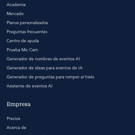
Academia
Mercado
Planos personalizados
Preguntas frecuentes
Centro de ayuda
Prueba Mic Cam
Generador de nombres de eventos AI
Generador de ideas para eventos de IA
Generador de preguntas para romper el hielo
Asistente de eventos AI
Empresa
Precios
Acerca de