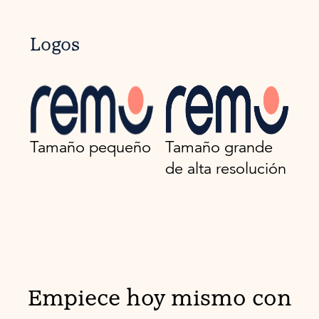
Logos
Tamaño pequeño
Tamaño grande
de alta resolución
Empiece hoy mismo con