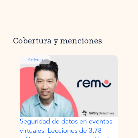
Cobertura y menciones
Artículo
Seguridad de datos en eventos
virtuales: Lecciones de 3,78