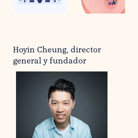
Hoyin Cheung, director
general y fundador