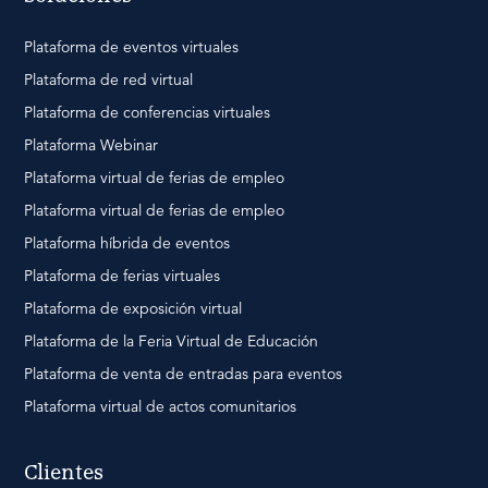
Plataforma de eventos virtuales
Plataforma de red virtual
Plataforma de conferencias virtuales
Plataforma Webinar
Plataforma virtual de ferias de empleo
Plataforma virtual de ferias de empleo
Plataforma híbrida de eventos
Plataforma de ferias virtuales
Plataforma de exposición virtual
Plataforma de la Feria Virtual de Educación
Plataforma de venta de entradas para eventos
Plataforma virtual de actos comunitarios
Clientes