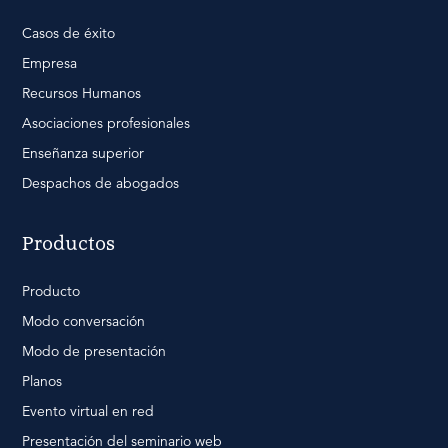
Casos de éxito
Empresa
Recursos Humanos
Asociaciones profesionales
Enseñanza superior
Despachos de abogados
Productos
Producto
Modo conversación
Modo de presentación
Planos
Evento virtual en red
Presentación del seminario web