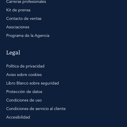
Carreras profesionales
Kit de prensa
Contacto de ventas
Asociaciones
Programa de la Agencia
Legal
Política de privacidad
Aviso sobre cookies
Libro Blanco sobre seguridad
Protección de datos
Condiciones de uso
Condiciones de servicio al cliente
Accesibilidad