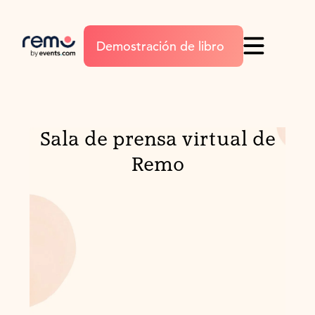
Demostración de libro
Sala de prensa virtual de
Remo