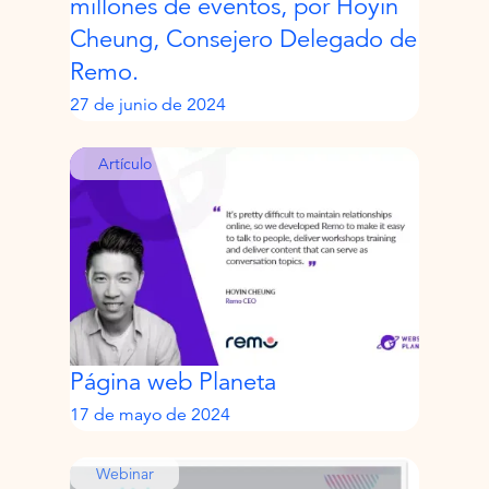
millones de eventos, por Hoyin
Cheung, Consejero Delegado de
Remo.
27 de junio de 2024
Artículo
Página web Planeta
17 de mayo de 2024
Webinar