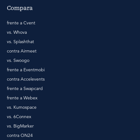
Compara
frente a Cvent
vs. Whova
vs. Splashthat
contra Airmeet
vs. Swoogo
frente a Eventmobi
contra Accelevents
frente a Swapcard
frente a Webex
vs. Kumospace
vs. 6Connex
vs. BigMarker
contra ON24