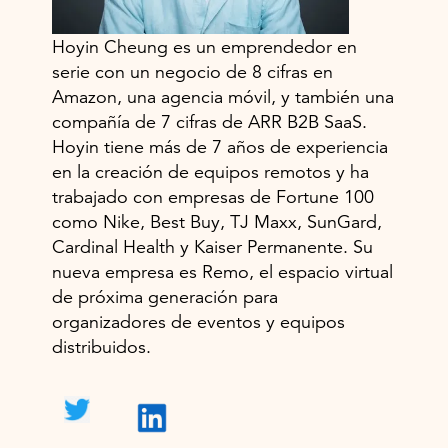
Hoyin Cheung es un emprendedor en
serie con un negocio de 8 cifras en
Amazon, una agencia móvil, y también una
compañía de 7 cifras de ARR B2B SaaS.
Hoyin tiene más de 7 años de experiencia
en la creación de equipos remotos y ha
trabajado con empresas de Fortune 100
como Nike, Best Buy, TJ Maxx, SunGard,
Cardinal Health y Kaiser Permanente. Su
nueva empresa es Remo, el espacio virtual
de próxima generación para
organizadores de eventos y equipos
distribuidos.