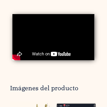
Imágenes del producto