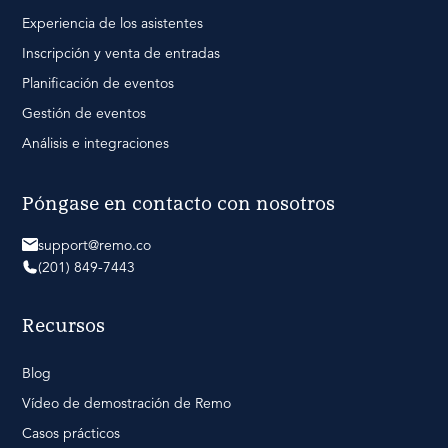
Experiencia de los asistentes
Inscripción y venta de entradas
Planificación de eventos
Gestión de eventos
Análisis e integraciones
Póngase en contacto con nosotros
support@remo.co
(201) 849-7443
Recursos
Blog
Vídeo de demostración de Remo
Casos prácticos