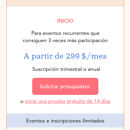
INICIO
Para eventos recurrentes que
consiguen 3 veces más participación
A partir de 299 $/mes
Suscripción trimestral o anual
Solicitar presupuesto
o
inicie una prueba gratuita de 14 días
Eventos e inscripciones ilimitados