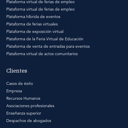
Plataforma virtual de ferias de empleo
Plataforma virtual de ferias de empleo
Plataforma híbrida de eventos
Plataforma de ferias virtuales
Plataforma de exposición virtual
Plataforma de la Feria Virtual de Educación
Plataforma de venta de entradas para eventos
Plataforma virtual de actos comunitarios
Clientes
Casos de éxito
Empresa
Recursos Humanos
Asociaciones profesionales
Enseñanza superior
Despachos de abogados