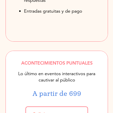
respuestas
Entradas gratuitas y de pago
ACONTECIMIENTOS PUNTUALES
Lo último en eventos interactivos para
cautivar al público
A partir de 699