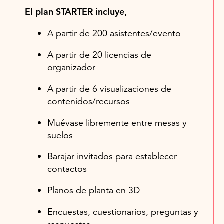
El plan STARTER incluye,
A partir de 200 asistentes/evento
A partir de 20 licencias de
organizador
A partir de 6 visualizaciones de
contenidos/recursos
Muévase libremente entre mesas y
suelos
Barajar invitados para establecer
contactos
Planos de planta en 3D
Encuestas, cuestionarios, preguntas y