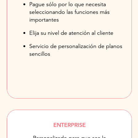
Pague sólo por lo que necesita
seleccionando las funciones más
importantes
Elija su nivel de atención al cliente
Servicio de personalización de planos
sencillos
ENTERPRISE
Personalizado para que sea la