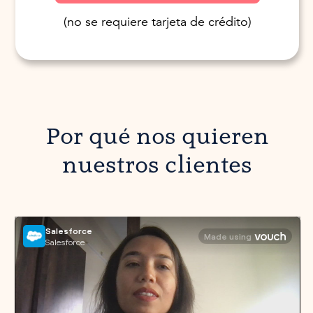
(no se requiere tarjeta de crédito)
Por qué nos quieren
nuestros clientes