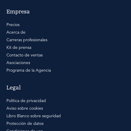
Empresa
Precios
Acerca de
Carreras profesionales
Kit de prensa
Contacto de ventas
Asociaciones
Programa de la Agencia
Legal
Política de privacidad
Aviso sobre cookies
Libro Blanco sobre seguridad
Protección de datos