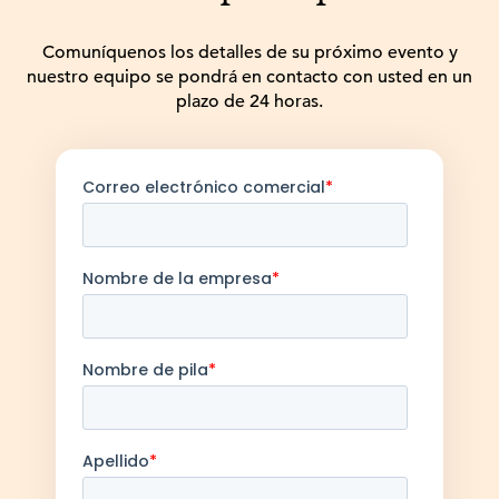
Comuníquenos los detalles de su próximo evento y
nuestro equipo se pondrá en contacto con usted en un
plazo de 24 horas.