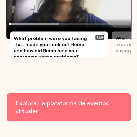
Explorar la plataforma de eventos
virtuales