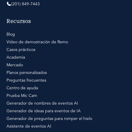
(201) 849-7443
Recursos
Blog
Vídeo de demostración de Remo
Casos prácticos
Academia
Mercado
Planos personalizados
Preguntas frecuentes
Centro de ayuda
Prueba Mic Cam
Generador de nombres de eventos AI
Generador de ideas para eventos de IA
Generador de preguntas para romper el hielo
Asistente de eventos AI