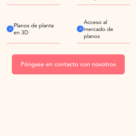
Acceso al
Planos de planta
mercado de
en 3D
planos
Póngase en contacto con nosotros