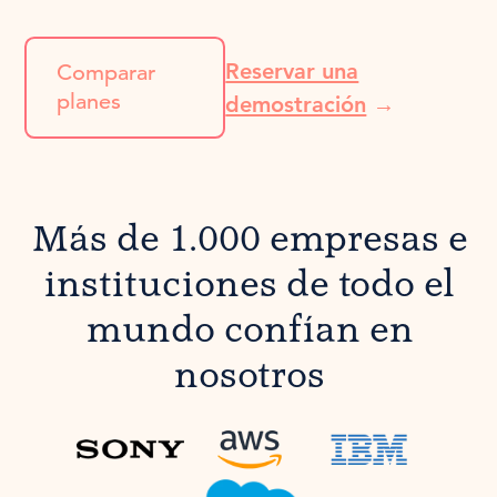
Reservar una
Comparar
planes
demostración
→
Más de 1.000 empresas e
instituciones de todo el
mundo confían en
nosotros