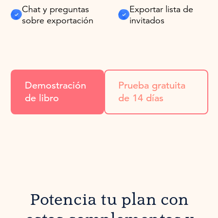
Chat y preguntas
Exportar lista de
sobre exportación
invitados
Demostración
Prueba gratuita
de libro
de 14 días
Potencia tu plan con