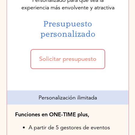
experiencia más envolvente y atractiva
Presupuesto
personalizado
Solicitar presupuesto
Personalización ilimitada
Funciones en ONE-TIME plus,
A partir de 5 gestores de eventos