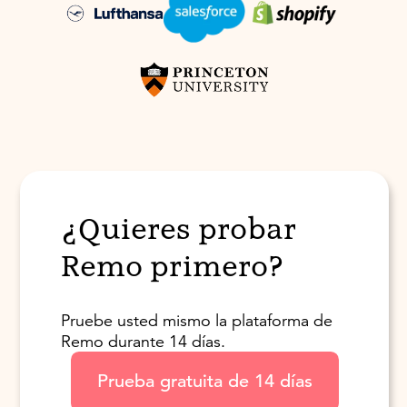
¿Quieres probar
Remo primero?
Pruebe usted mismo la plataforma de
Remo durante 14 días.
Prueba gratuita de 14 días