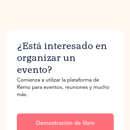
¿Está interesado en
organizar un
evento?
Comienza a utilizar la plataforma de
Remo para eventos, reuniones y mucho
más.
Demostración de libro