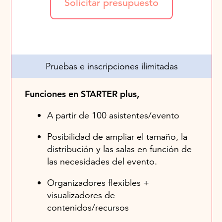
Solicitar presupuesto
Pruebas e inscripciones ilimitadas
Funciones en STARTER plus,
A partir de 100 asistentes/evento
Posibilidad de ampliar el tamaño, la
distribución y las salas en función de
las necesidades del evento.
Organizadores flexibles +
visualizadores de
contenidos/recursos