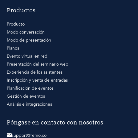
Productos
Producto
Modo conversación
Modo de presentación
Planos
Evento virtual en red
Presentación del seminario web
Experiencia de los asistentes
Inscripción y venta de entradas
Planificación de eventos
Gestión de eventos
Análisis e integraciones
Póngase en contacto con nosotros
support@remo.co