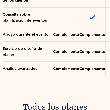
de los clientes
Consulta sobre
planificación de eventos
Apoyo durante el evento
Complemento
Complemento
Servicio de diseño de
Complemento
Complemento
planos
Análisis avanzados
Complemento
Complemento
Todos los planes