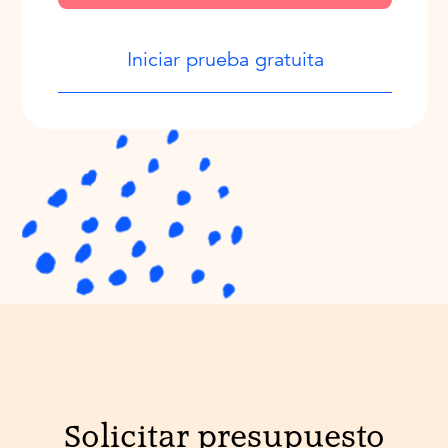
Iniciar prueba gratuita
Solicitar presupuesto