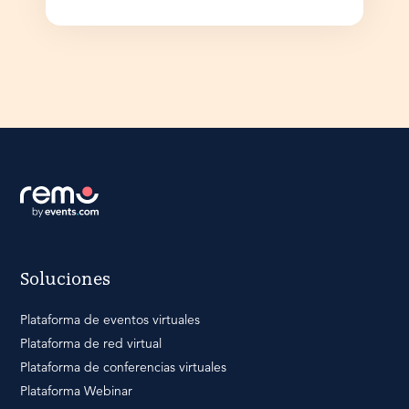
Soluciones
Plataforma de eventos virtuales
Plataforma de red virtual
Plataforma de conferencias virtuales
Plataforma Webinar