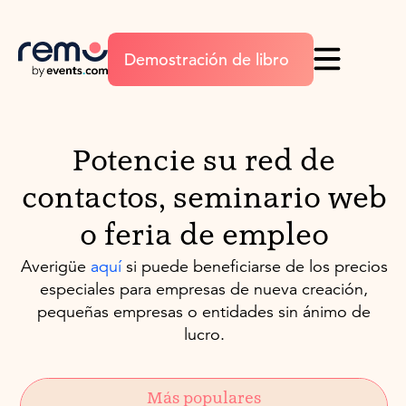
Demostración de libro
Potencie su red de
contactos, seminario web
o feria de empleo
Averigüe
aquí
si puede beneficiarse de los precios
especiales para empresas de nueva creación,
pequeñas empresas o entidades sin ánimo de
lucro.
Más populares