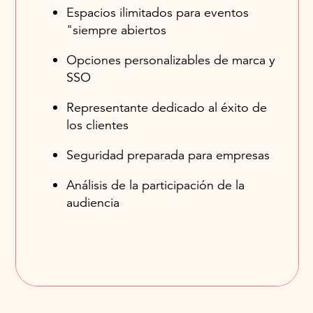
Espacios ilimitados para eventos
"siempre abiertos
Opciones personalizables de marca y
SSO
Representante dedicado al éxito de
los clientes
Seguridad preparada para empresas
Análisis de la participación de la
audiencia