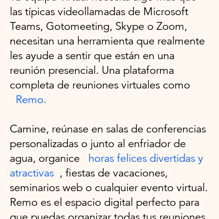
las típicas videollamadas de Microsoft
Teams, Gotomeeting, Skype o Zoom,
necesitan una herramienta que realmente
les ayude a sentir que están en una
reunión presencial. Una plataforma
completa de reuniones virtuales como
Remo.
Camine, reúnase en salas de conferencias
personalizadas o junto al enfriador de
agua, organice
horas felices divertidas y
atractivas
, fiestas de vacaciones,
seminarios web o cualquier evento virtual.
Remo es el espacio digital perfecto para
que puedas organizar todas tus reuniones