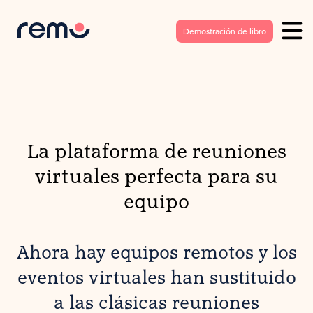
Demostración de libro
La plataforma de reuniones
virtuales perfecta para su
equipo
Ahora hay equipos remotos y los
eventos virtuales han sustituido
a las clásicas reuniones