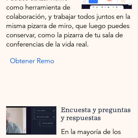
como herramienta de
colaboración, y trabajar todos juntos en la
misma pizarra de miro, que luego puedes
conservar, como la pizarra de tu sala de
conferencias de la vida real.
Obtener Remo
Encuesta y preguntas
y respuestas
En la mayoría de los