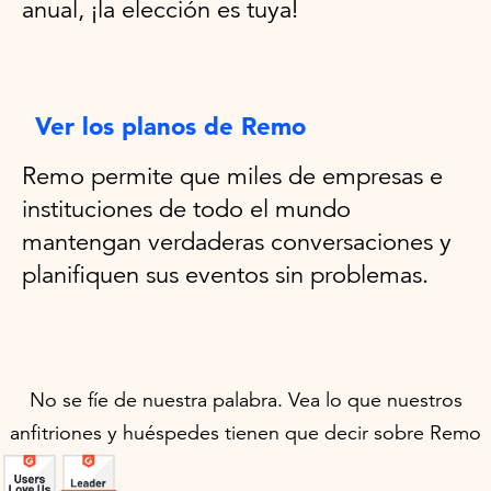
anual, ¡la elección es tuya!
Ver los planos de Remo
Remo permite que miles de empresas e
instituciones de todo el mundo
mantengan verdaderas conversaciones y
planifiquen sus eventos sin problemas.
No se fíe de nuestra palabra. Vea lo que nuestros
anfitriones y huéspedes tienen que decir sobre Remo