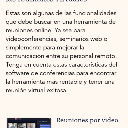
Estas son algunas de las funcionalidades
que debe buscar en una herramienta de
reuniones online. Ya sea para
videoconferencias, seminarios web o
simplemente para mejorar la
comunicación entre su personal remoto.
Tenga en cuenta estas características del
software de conferencias para encontrar
la herramienta más rentable y tener una
reunión virtual exitosa.
Reuniones por vídeo