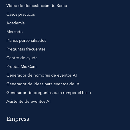
Vídeo de demostración de Remo
Casos prácticos
Academia
Mercado
Planos personalizados
Preguntas frecuentes
Centro de ayuda
Prueba Mic Cam
Generador de nombres de eventos AI
Generador de ideas para eventos de IA
Generador de preguntas para romper el hielo
Asistente de eventos AI
Empresa