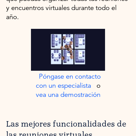
y encuentros virtuales durante todo el
año.
Póngase en contacto
con un especialista
o
vea una demostración
Las mejores funcionalidades de
las reuniones virtuales