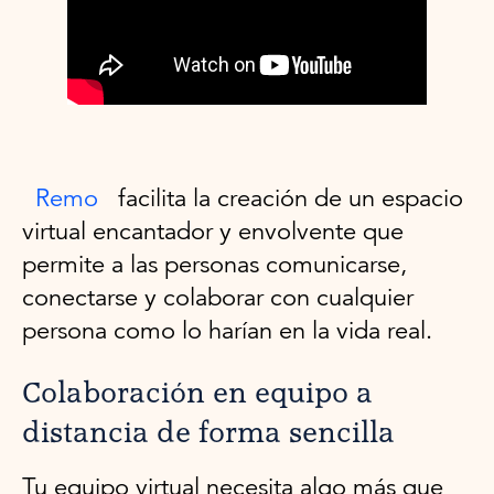
Remo
facilita la creación de un espacio
virtual encantador y envolvente que
permite a las personas comunicarse,
conectarse y colaborar con cualquier
persona como lo harían en la vida real.
Colaboración en equipo a
distancia de forma sencilla
Tu equipo virtual necesita algo más que