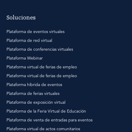
Soluciones
Plataforma de eventos virtuales
Plataforma de red virtual
Plataforma de conferencias virtuales
Plataforma Webinar
Plataforma virtual de ferias de empleo
Plataforma virtual de ferias de empleo
Plataforma híbrida de eventos
Plataforma de ferias virtuales
Plataforma de exposición virtual
Plataforma de la Feria Virtual de Educación
Plataforma de venta de entradas para eventos
Plataforma virtual de actos comunitarios