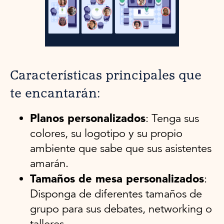
Características principales que
te encantarán:
Planos personalizados
: Tenga sus
colores, su logotipo y su propio
ambiente que sabe que sus asistentes
amarán.
Tamaños de mesa personalizados
:
Disponga de diferentes tamaños de
grupo para sus debates, networking o
talleres.