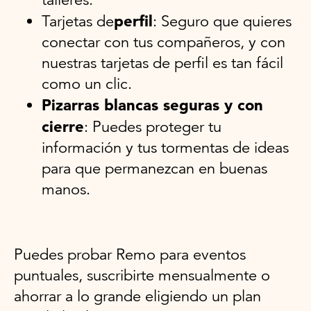
perfil
Tarjetas de
: Seguro que quieres
conectar con tus compañeros, y con
nuestras tarjetas de perfil es tan fácil
como un clic.
Pizarras blancas seguras y con
cierre
: Puedes proteger tu
información y tus tormentas de ideas
para que permanezcan en buenas
manos.
Puedes probar Remo para eventos
puntuales, suscribirte mensualmente o
ahorrar a lo grande eligiendo un plan