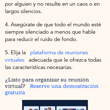
por alguien y no resulte en un caos o en
largos silencios.
4. Asegúrate de que todo el mundo esté
siempre silenciado a menos que hable
para reducir el ruido de fondo.
5. Elija la
plataforma de reuniones
virtuales
adecuada que le ofrezca todas
las características necesarias.
¿Listo para organizar su reunión
virtual?
Reserve una demostración
gratuita