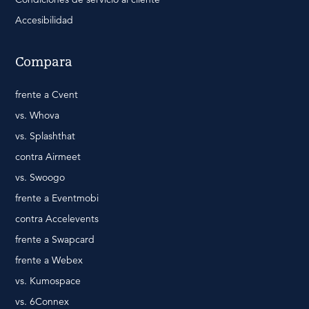
Accesibilidad
Compara
frente a Cvent
vs. Whova
vs. Splashthat
contra Airmeet
vs. Swoogo
frente a Eventmobi
contra Accelevents
frente a Swapcard
frente a Webex
vs. Kumospace
vs. 6Connex