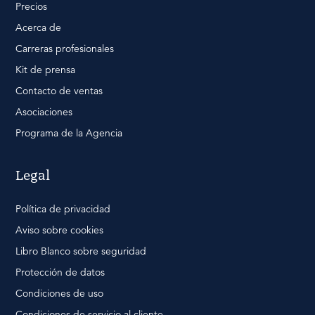
Precios
Acerca de
Carreras profesionales
Kit de prensa
Contacto de ventas
Asociaciones
Programa de la Agencia
Legal
Política de privacidad
Aviso sobre cookies
Libro Blanco sobre seguridad
Protección de datos
Condiciones de uso
Condiciones de servicio al cliente