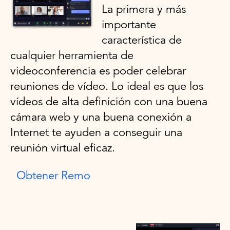
La primera y más
importante
característica de
cualquier herramienta de
videoconferencia es poder celebrar
reuniones de vídeo. Lo ideal es que los
vídeos de alta definición con una buena
cámara web y una buena conexión a
Internet te ayuden a conseguir una
reunión virtual eficaz.
Obtener Remo