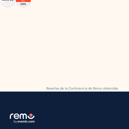
Reseñas de la Conferencia de Remo obtenidas
por G2