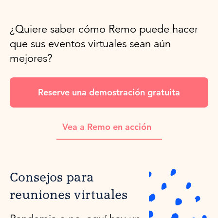
¿Quiere saber cómo Remo puede hacer
que sus eventos virtuales sean aún
mejores?
Reserve una demostración gratuita
Vea a Remo en acción
Consejos para
reuniones virtuales