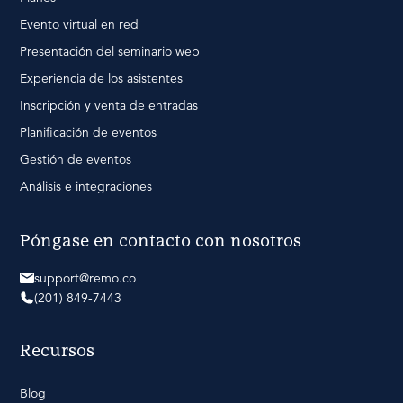
Evento virtual en red
Presentación del seminario web
Experiencia de los asistentes
Inscripción y venta de entradas
Planificación de eventos
Gestión de eventos
Análisis e integraciones
Póngase en contacto con nosotros
support@remo.co
(201) 849-7443
Recursos
Blog