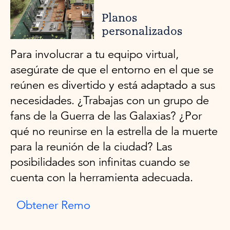
Planos
personalizados
Para involucrar a tu equipo virtual,
asegúrate de que el entorno en el que se
reúnen es divertido y está adaptado a sus
necesidades. ¿Trabajas con un grupo de
fans de la Guerra de las Galaxias? ¿Por
qué no reunirse en la estrella de la muerte
para la reunión de la ciudad? Las
posibilidades son infinitas cuando se
cuenta con la herramienta adecuada.
Obtener Remo