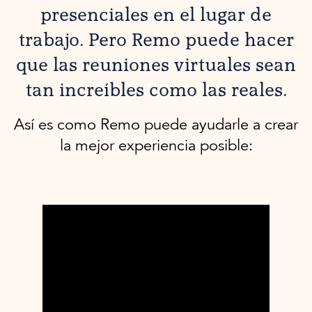
presenciales en el lugar de
trabajo. Pero Remo puede hacer
que las reuniones virtuales sean
tan increíbles como las reales.
Así es como Remo puede ayudarle a crear
la mejor experiencia posible: