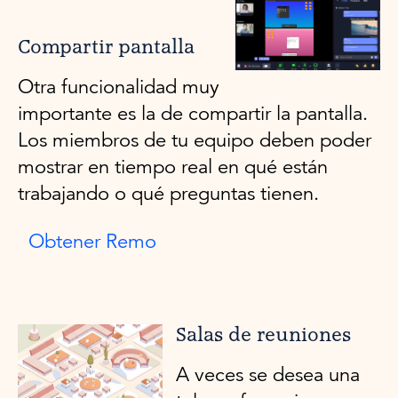
Compartir pantalla
Otra funcionalidad muy
importante es la de compartir la pantalla.
Los miembros de tu equipo deben poder
mostrar en tiempo real en qué están
trabajando o qué preguntas tienen.
Obtener Remo
Salas de reuniones
A veces se desea una