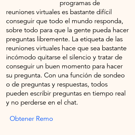
programas de
reuniones virtuales es bastante difícil
conseguir que todo el mundo responda,
sobre todo para que la gente pueda hacer
preguntas libremente. La etiqueta de las
reuniones virtuales hace que sea bastante
incómodo quitarse el silencio y tratar de
conseguir un buen momento para hacer
su pregunta. Con una función de sondeo
o de preguntas y respuestas, todos
pueden escribir preguntas en tiempo real
y no perderse en el chat.
Obtener Remo