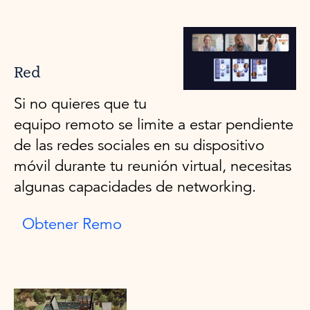
Red
Si no quieres que tu
equipo remoto se limite a estar pendiente
de las redes sociales en su dispositivo
móvil durante tu reunión virtual, necesitas
algunas capacidades de networking.
Obtener Remo