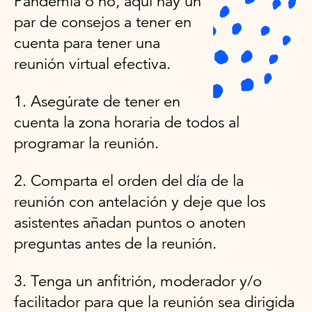
Pandemia o no, aquí hay un
par de consejos a tener en
cuenta para tener una
reunión virtual efectiva.
1. Asegúrate de tener en
cuenta la zona horaria de todos al
programar la reunión.
2. Comparta el orden del día de la
reunión con antelación y deje que los
asistentes añadan puntos o anoten
preguntas antes de la reunión.
3. Tenga un anfitrión, moderador y/o
facilitador para que la reunión sea dirigida