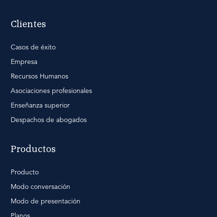
Clientes
Casos de éxito
Empresa
Recursos Humanos
Asociaciones profesionales
Enseñanza superior
Despachos de abogados
Productos
Producto
Modo conversación
Modo de presentación
Planos