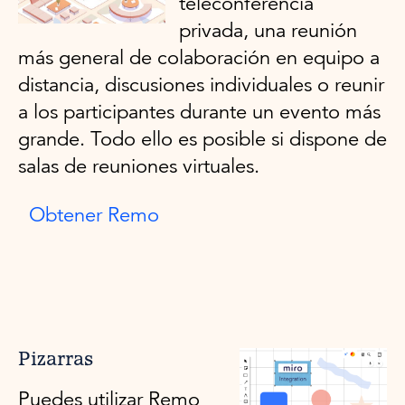
teleconferencia
privada, una reunión
más general de colaboración en equipo a
distancia, discusiones individuales o reunir
a los participantes durante un evento más
grande. Todo ello es posible si dispone de
salas de reuniones virtuales.
Obtener Remo
Pizarras
Puedes utilizar Remo