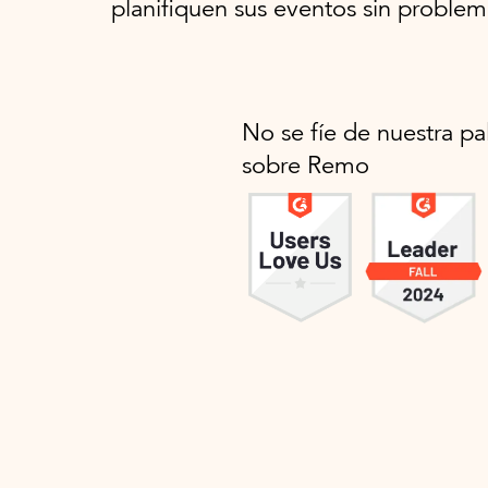
planifiquen sus eventos sin problem
No se fíe de nuestra pa
sobre Remo