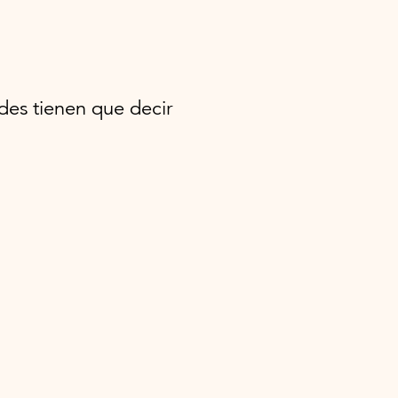
edes tienen que decir