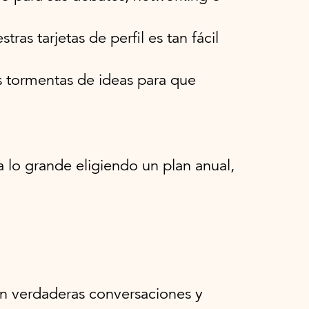
as tarjetas de perfil es tan fácil
s tormentas de ideas para que
 lo grande eligiendo un plan anual,
n verdaderas conversaciones y