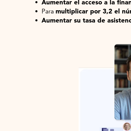
Aumentar el acceso a la fina
multiplicar por 3,2 el n
Para
Aumentar su tasa de asisten