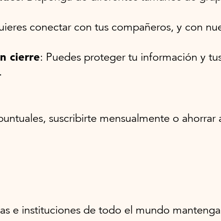
ieres conectar con tus compañeros, y con nuestr
n cierre
: Puedes proteger tu información y tu
.
ntuales, suscribirte mensualmente o ahorrar a
s e instituciones de todo el mundo mantenga