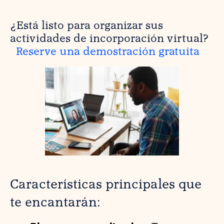
¿Está listo para organizar sus
actividades de incorporación virtual?
Reserve una demostración gratuita
Características principales que
te encantarán: