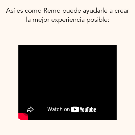
Así es como Remo puede ayudarle a crear
la mejor experiencia posible: