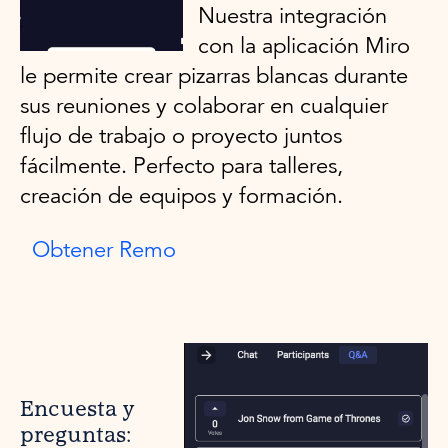
Nuestra integración
con la aplicación Miro
le permite crear pizarras blancas durante
sus reuniones y colaborar en cualquier
flujo de trabajo o proyecto juntos
fácilmente. Perfecto para talleres,
creación de equipos y formación.
Obtener Remo
Encuesta y
preguntas: