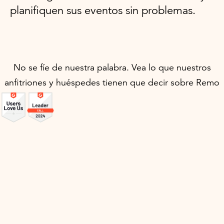
planifiquen sus eventos sin problemas.
No se fíe de nuestra palabra. Vea lo que nuestros
anfitriones y huéspedes tienen que decir sobre Remo