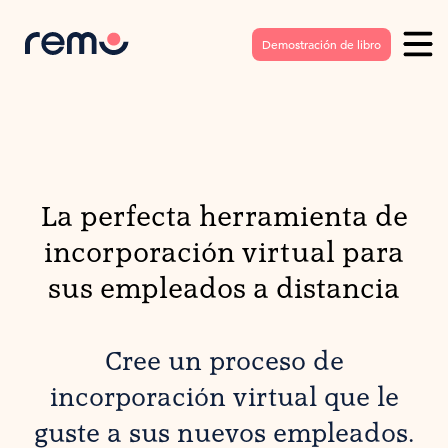
Demostración de libro
La perfecta herramienta de
incorporación virtual para
sus empleados a distancia
Cree un proceso de
incorporación virtual que le
guste a sus nuevos empleados.