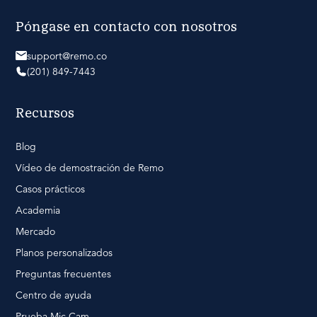
Póngase en contacto con nosotros
support@remo.co
(201) 849-7443
Recursos
Blog
Vídeo de demostración de Remo
Casos prácticos
Academia
Mercado
Planos personalizados
Preguntas frecuentes
Centro de ayuda
Prueba Mic Cam