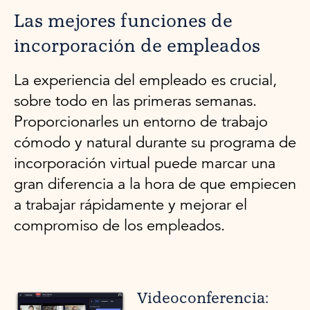
Las mejores funciones de
incorporación de empleados
La experiencia del empleado es crucial,
sobre todo en las primeras semanas.
Proporcionarles un entorno de trabajo
cómodo y natural durante su programa de
incorporación virtual puede marcar una
gran diferencia a la hora de que empiecen
a trabajar rápidamente y mejorar el
compromiso de los empleados.
Videoconferencia: