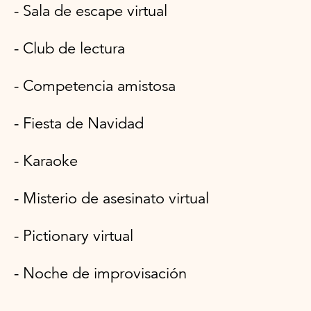
- Sala de escape virtual
- Club de lectura
- Competencia amistosa
- Fiesta de Navidad
- Karaoke
- Misterio de asesinato virtual
- Pictionary virtual
- Noche de improvisación