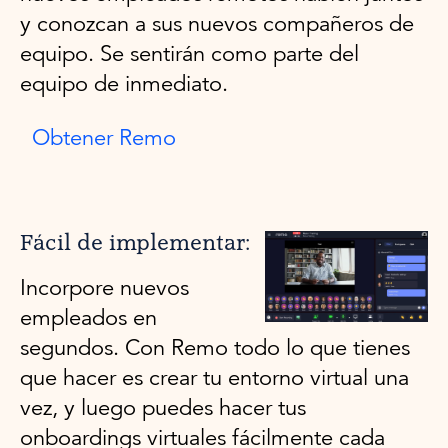
y conozcan a sus nuevos compañeros de
equipo. Se sentirán como parte del
equipo de inmediato.
Obtener Remo
Fácil de implementar:
Incorpore nuevos
empleados en
segundos. Con Remo todo lo que tienes
que hacer es crear tu entorno virtual una
vez, y luego puedes hacer tus
onboardings virtuales fácilmente cada