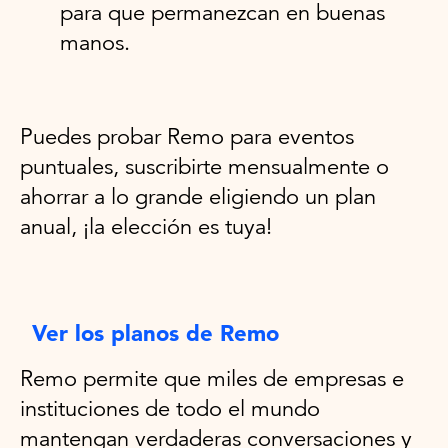
para que permanezcan en buenas
manos.
Puedes probar Remo para eventos
puntuales, suscribirte mensualmente o
ahorrar a lo grande eligiendo un plan
anual, ¡la elección es tuya!
Ver los planos de Remo
Remo permite que miles de empresas e
instituciones de todo el mundo
mantengan verdaderas conversaciones y