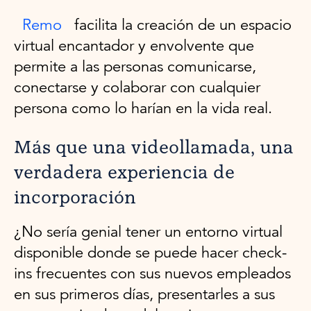
Remo
facilita la creación de un espacio
virtual encantador y envolvente que
permite a las personas comunicarse,
conectarse y colaborar con cualquier
persona como lo harían en la vida real.
Más que una videollamada, una
verdadera experiencia de
incorporación
¿No sería genial tener un entorno virtual
disponible donde se puede hacer check-
ins frecuentes con sus nuevos empleados
en sus primeros días, presentarles a sus