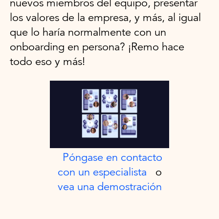
nuevos miembros del equipo, presentar
los valores de la empresa, y más, al igual
que lo haría normalmente con un
onboarding en persona? ¡Remo hace
todo eso y más!
Póngase en contacto
con un especialista
o
vea una demostración