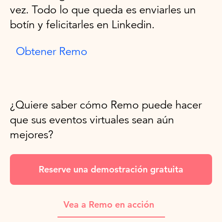
vez. Todo lo que queda es enviarles un
botín y felicitarles en Linkedin.
Obtener Remo
¿Quiere saber cómo Remo puede hacer
que sus eventos virtuales sean aún
mejores?
Reserve una demostración gratuita
Vea a Remo en acción