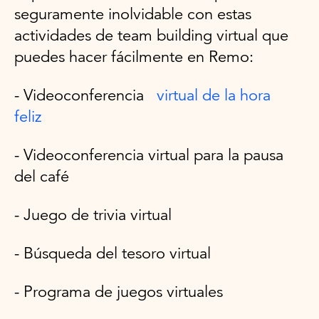
seguramente inolvidable con estas
actividades de team building virtual que
puedes hacer fácilmente en Remo:
- Videoconferencia
virtual de la hora
feliz
- Videoconferencia virtual para la pausa
del café
- Juego de trivia virtual
- Búsqueda del tesoro virtual
- Programa de juegos virtuales