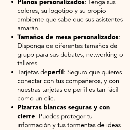
Planos personalizados
: Tenga sus
colores, su logotipo y su propio
ambiente que sabe que sus asistentes
amarán.
Tamaños de mesa personalizados
:
Disponga de diferentes tamaños de
grupo para sus debates, networking o
talleres.
perfil
Tarjetas de
: Seguro que quieres
conectar con tus compañeros, y con
nuestras tarjetas de perfil es tan fácil
como un clic.
Pizarras blancas seguras y con
cierre
: Puedes proteger tu
información y tus tormentas de ideas