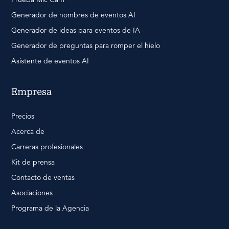
Generador de nombres de eventos AI
Generador de ideas para eventos de IA
Generador de preguntas para romper el hielo
Asistente de eventos AI
Empresa
Precios
Acerca de
Carreras profesionales
Kit de prensa
Contacto de ventas
Asociaciones
Programa de la Agencia