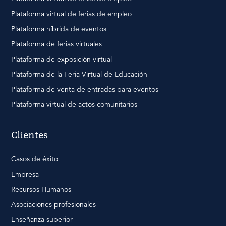
Plataforma virtual de ferias de empleo
Plataforma híbrida de eventos
Plataforma de ferias virtuales
Plataforma de exposición virtual
Plataforma de la Feria Virtual de Educación
Plataforma de venta de entradas para eventos
Plataforma virtual de actos comunitarios
Clientes
Casos de éxito
Empresa
Recursos Humanos
Asociaciones profesionales
Enseñanza superior