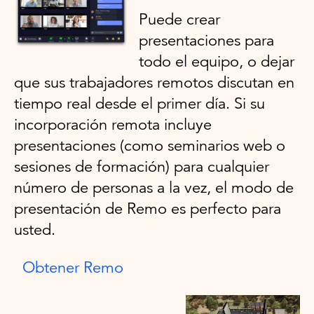
Puede crear
presentaciones para
todo el equipo, o dejar
que sus trabajadores remotos discutan en
tiempo real desde el primer día. Si su
incorporación remota incluye
presentaciones (como seminarios web o
sesiones de formación) para cualquier
número de personas a la vez, el modo de
presentación de Remo es perfecto para
usted.
Obtener Remo