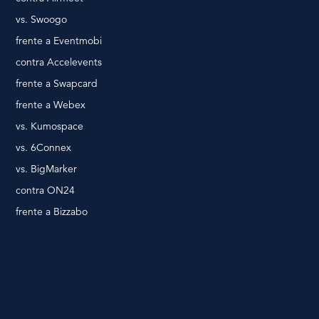
vs. Swoogo
frente a Eventmobi
contra Accelevents
frente a Swapcard
frente a Webex
vs. Kumospace
vs. 6Connex
vs. BigMarker
contra ON24
frente a Bizzabo