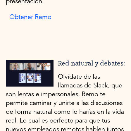
presentación.
Obtener Remo
Red natural y debates:
Olvídate de las
llamadas de Slack, que
son lentas e impersonales, Remo te
permite caminar y unirte a las discusiones
de forma natural como lo harías en la vida
real. Lo cual es perfecto para que tus
nuevos empleados remotos hablen juntos