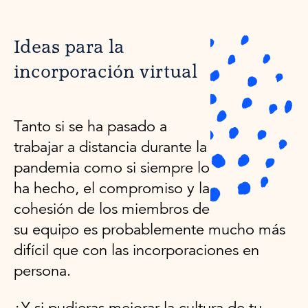
Ideas para la
incorporación virtual
Tanto si se ha pasado a
trabajar a distancia durante la
pandemia como si siempre lo
ha hecho, el compromiso y la
cohesión de los miembros de
su equipo es probablemente mucho más
difícil que con las incorporaciones en
persona.
¿Y si pudieras mejorar la cultura de tu