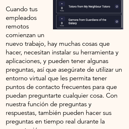
Cuando tus
empleados
remotos
comienzan un
nuevo trabajo, hay muchas cosas que
hacer, necesitan instalar su herramienta y
aplicaciones, y pueden tener algunas
preguntas, así que asegúrate de utilizar un
entorno virtual que les permita tener
puntos de contacto frecuentes para que
puedan preguntarte cualquier cosa. Con
nuestra función de preguntas y
respuestas, también pueden hacer sus
preguntas en tiempo real durante la