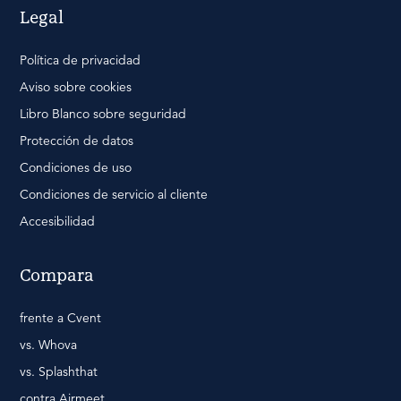
Legal
Política de privacidad
Aviso sobre cookies
Libro Blanco sobre seguridad
Protección de datos
Condiciones de uso
Condiciones de servicio al cliente
Accesibilidad
Compara
frente a Cvent
vs. Whova
vs. Splashthat
contra Airmeet