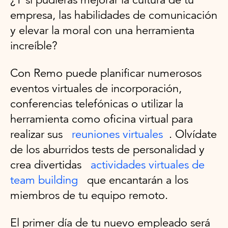
empresa, las habilidades de comunicación
y elevar la moral con una herramienta
increíble?
Con Remo puede planificar numerosos
eventos virtuales de incorporación,
conferencias telefónicas o utilizar la
herramienta como oficina virtual para
realizar sus
reuniones virtuales
. Olvídate
de los aburridos tests de personalidad y
crea divertidas
actividades virtuales de
team building
que encantarán a los
miembros de tu equipo remoto.
El primer día de tu nuevo empleado será