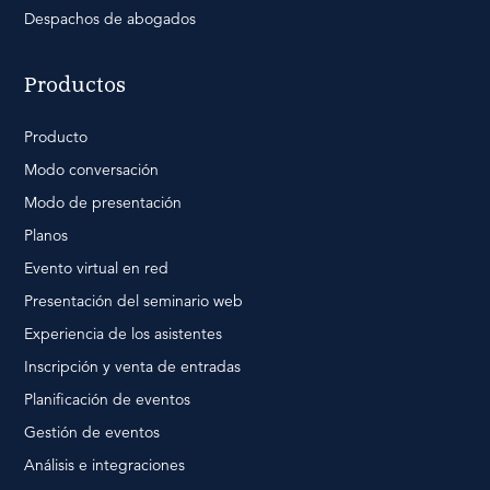
Despachos de abogados
Productos
Producto
Modo conversación
Modo de presentación
Planos
Evento virtual en red
Presentación del seminario web
Experiencia de los asistentes
Inscripción y venta de entradas
Planificación de eventos
Gestión de eventos
Análisis e integraciones