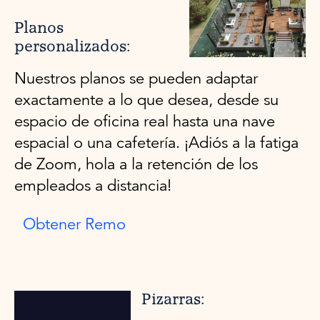
Planos
personalizados:
Nuestros planos se pueden adaptar
exactamente a lo que desea, desde su
espacio de oficina real hasta una nave
espacial o una cafetería. ¡Adiós a la fatiga
de Zoom, hola a la retención de los
empleados a distancia!
Obtener Remo
Pizarras: