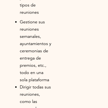
tipos de
reuniones
Gestione sus
reuniones
semanales,
ayuntamientos y
ceremonias de
entrega de
premios, etc.,
todo en una
sola plataforma
Dirigir todas sus
reuniones,
como las