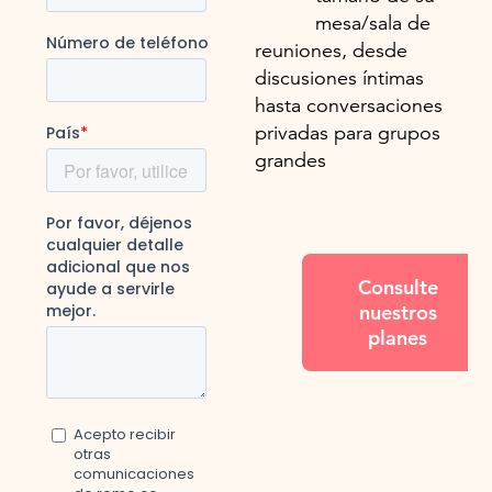
mesa/sala de
reuniones, desde
discusiones íntimas
hasta conversaciones
privadas para grupos
grandes
Consulte
nuestros
planes