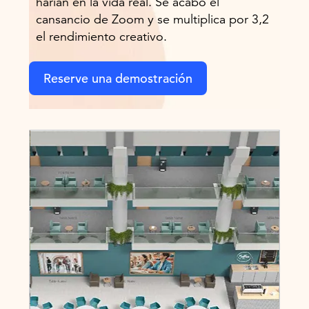
harían en la vida real. Se acabó el
cansancio de Zoom y se multiplica por 3,2
el rendimiento creativo.
Reserve una demostración