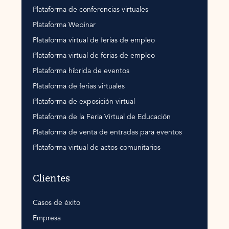
Plataforma de conferencias virtuales
Plataforma Webinar
Plataforma virtual de ferias de empleo
Plataforma virtual de ferias de empleo
Plataforma híbrida de eventos
Plataforma de ferias virtuales
Plataforma de exposición virtual
Plataforma de la Feria Virtual de Educación
Plataforma de venta de entradas para eventos
Plataforma virtual de actos comunitarios
Clientes
Casos de éxito
Empresa