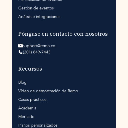
Gestión de eventos
Análisis e integraciones
Póngase en contacto con nosotros
support@remo.co
(201) 849-7443
Recursos
Blog
Vídeo de demostración de Remo
Casos prácticos
Academia
Mercado
Planos personalizados