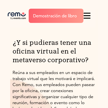
Demostración de libro
¿Y si pudieras tener una
oficina virtual en el
metaverso corporativo?
Reúna a sus empleados en un espacio de
trabajo virtual que les motivará e implicará.
Con Remo, sus empleados pueden pasear
por la oficina, crear conexiones
significativas y organizar cualquier tipo de
reunión, formación o evento como lo