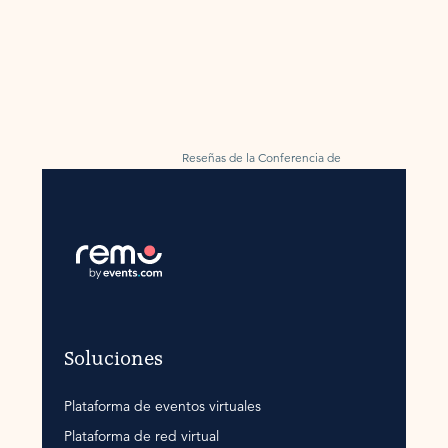
Reseñas de la Conferencia de
Remo obtenidas por G2
Soluciones
Plataforma de eventos virtuales
Plataforma de red virtual