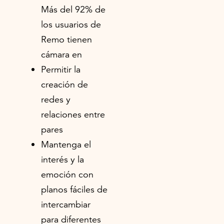
Más del 92% de
los usuarios de
Remo tienen
cámara en
Permitir la
creación de
redes y
relaciones entre
pares
Mantenga el
interés y la
emoción con
planos fáciles de
intercambiar
para diferentes