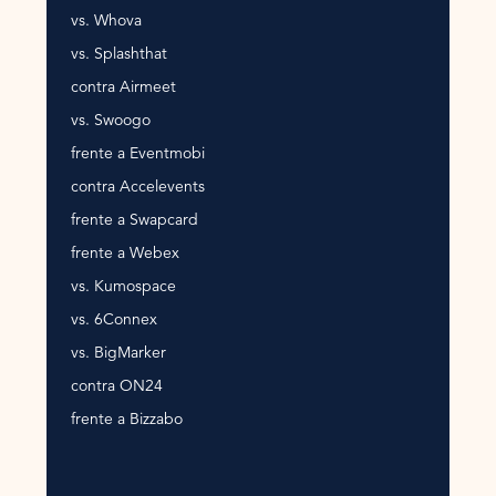
vs. Whova
vs. Splashthat
contra Airmeet
vs. Swoogo
frente a Eventmobi
contra Accelevents
frente a Swapcard
frente a Webex
vs. Kumospace
vs. 6Connex
vs. BigMarker
contra ON24
frente a Bizzabo