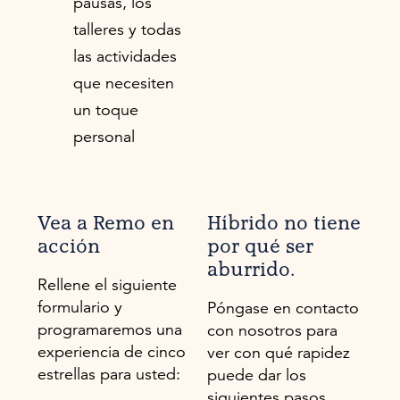
pausas, los
talleres y todas
las actividades
que necesiten
un toque
personal
Vea a Remo en
Híbrido no tiene
acción
por qué ser
aburrido.
Rellene el siguiente
formulario y
Póngase en contacto
programaremos una
con nosotros para
experiencia de cinco
ver con qué rapidez
estrellas para usted:
puede dar los
siguientes pasos