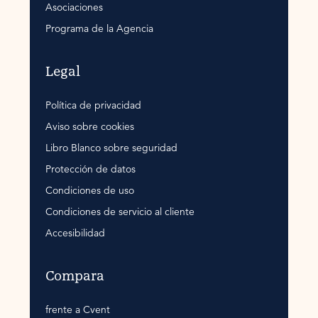
Asociaciones
Programa de la Agencia
Legal
Política de privacidad
Aviso sobre cookies
Libro Blanco sobre seguridad
Protección de datos
Condiciones de uso
Condiciones de servicio al cliente
Accesibilidad
Compara
frente a Cvent