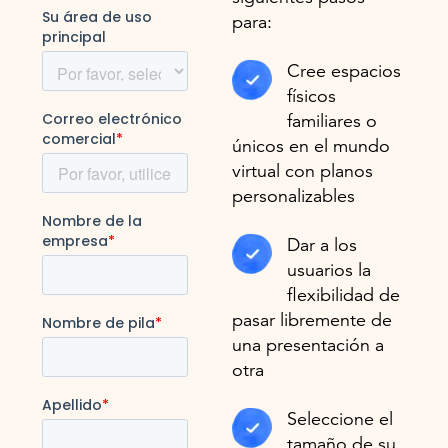
para:
Cree espacios
físicos
familiares o
únicos en el mundo
virtual con planos
personalizables
Dar a los
usuarios la
flexibilidad de
pasar libremente de
una presentación a
otra
Seleccione el
tamaño de su