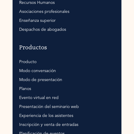
Recursos Humanos
Asociaciones profesionales
Enseñanza superior
Despachos de abogados
Productos
Producto
Modo conversación
Modo de presentación
Planos
Evento virtual en red
Presentación del seminario web
Experiencia de los asistentes
Inscripción y venta de entradas
Planificación de eventos