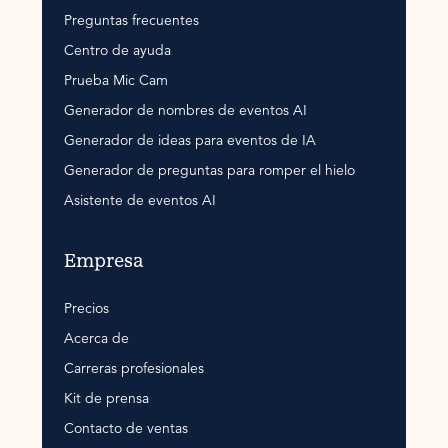
Preguntas frecuentes
Centro de ayuda
Prueba Mic Cam
Generador de nombres de eventos AI
Generador de ideas para eventos de IA
Generador de preguntas para romper el hielo
Asistente de eventos AI
Empresa
Precios
Acerca de
Carreras profesionales
Kit de prensa
Contacto de ventas