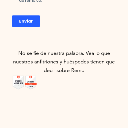
No se fíe de nuestra palabra. Vea lo que
nuestros anfitriones y huéspedes tienen que
decir sobre Remo