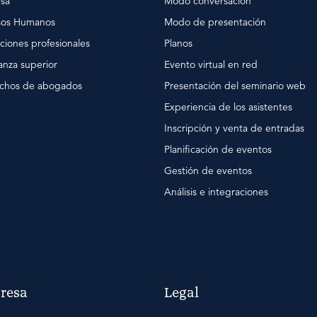
sa
Modo conversación
sos Humanos
Modo de presentación
ciones profesionales
Planos
nza superior
Evento virtual en red
chos de abogados
Presentación del seminario web
Experiencia de los asistentes
Inscripción y venta de entradas
Planificación de eventos
Gestión de eventos
Análisis e integraciones
resa
Legal