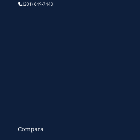
(201) 849-7443
Compara