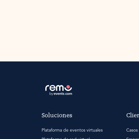
Soluciones
Clie
Plataforma de eventos virtuales
Casos 