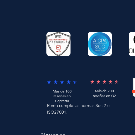
Más de 200
Más de 100
reseñas en G2
reseñas en
Capterra
Remo cumple las normas Soc 2 e
ISO27001.