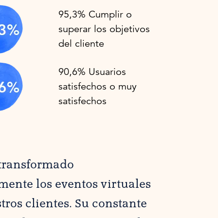
95,3% Cumplir o
superar los objetivos
del cliente
90,6% Usuarios
satisfechos o muy
satisfechos
transformado
ente los eventos virtuales
tros clientes. Su constante