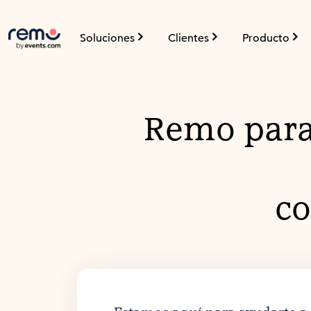
Soluciones
Clientes
Producto
Remo para
co