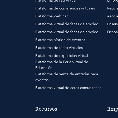
Plataforma de red virtual
Empre
Plataforma de conferencias virtuales
Recur
Plataforma Webinar
Asocia
Plataforma virtual de ferias de empleo
Enseña
Plataforma virtual de ferias de empleo
Despa
Plataforma híbrida de eventos
Plataforma de ferias virtuales
Plataforma de exposición virtual
Plataforma de la Feria Virtual de
Educación
Plataforma de venta de entradas para
eventos
Plataforma virtual de actos comunitarios
Recursos
Emp