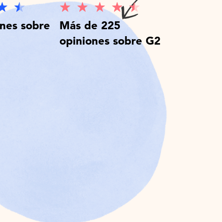
ones sobre
Más de 225
opiniones sobre G2