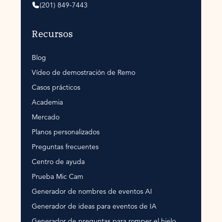
(201) 849-7443
Recursos
Blog
Vídeo de demostración de Remo
Casos prácticos
Academia
Mercado
Planos personalizados
Preguntas frecuentes
Centro de ayuda
Prueba Mic Cam
Generador de nombres de eventos AI
Generador de ideas para eventos de IA
Generador de preguntas para romper el hielo