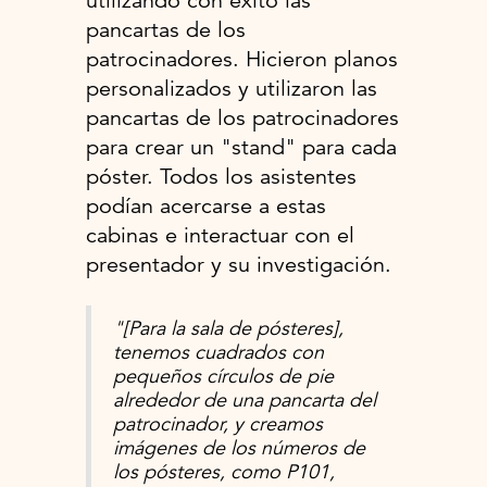
utilizando con éxito las
pancartas de los
patrocinadores. Hicieron planos
personalizados y utilizaron las
pancartas de los patrocinadores
para crear un "stand" para cada
póster. Todos los asistentes
podían acercarse a estas
cabinas e interactuar con el
presentador y su investigación.
"[Para la sala de pósteres],
tenemos cuadrados con
pequeños círculos de pie
alrededor de una pancarta del
patrocinador, y creamos
imágenes de los números de
los pósteres, como P101,