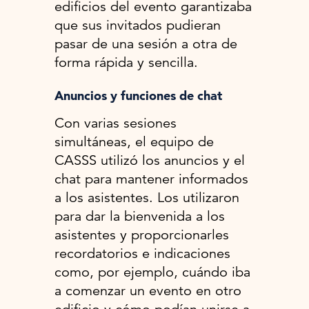
edificios del evento garantizaba
que sus invitados pudieran
pasar de una sesión a otra de
forma rápida y sencilla.
Anuncios y funciones de chat
Con varias sesiones
simultáneas, el equipo de
CASSS utilizó los anuncios y el
chat para mantener informados
a los asistentes. Los utilizaron
para dar la bienvenida a los
asistentes y proporcionarles
recordatorios e indicaciones
como, por ejemplo, cuándo iba
a comenzar un evento en otro