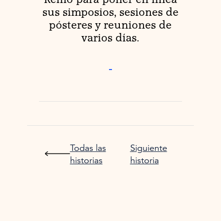
sus simposios, sesiones de
pósteres y reuniones de
varios días.
-
Todas las
Siguiente
historias
historia