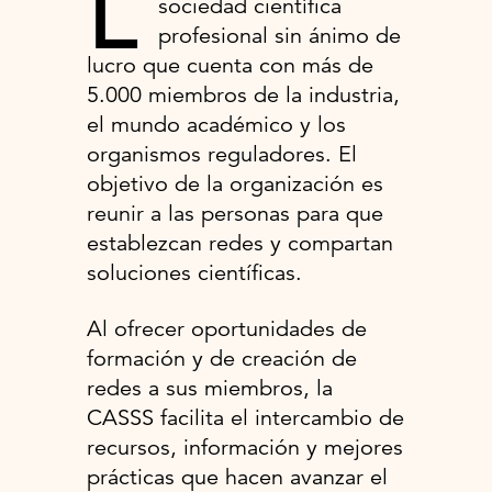
L
sociedad científica
profesional sin ánimo de
lucro que cuenta con más de
5.000 miembros de la industria,
el mundo académico y los
organismos reguladores. El
objetivo de la organización es
reunir a las personas para que
establezcan redes y compartan
soluciones científicas.
Al ofrecer oportunidades de
formación y de creación de
redes a sus miembros, la
CASSS facilita el intercambio de
recursos, información y mejores
prácticas que hacen avanzar el