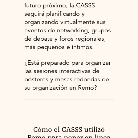
futuro próximo, la CASSS
seguirá planificando y
organizando virtualmente sus
eventos de networking, grupos
de debate y foros regionales,
más pequeños e íntimos.
¿Está preparado para organizar
las sesiones interactivas de
pósteres y mesas redondas de
su organización en Remo?
Cómo el CASSS utilizó
Remo para poner en línea