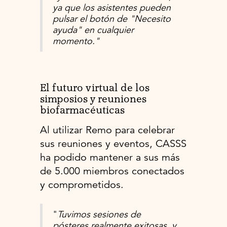
ya que los asistentes pueden
pulsar el botón de "Necesito
ayuda" en cualquier
momento."
El futuro virtual de los
simposios y reuniones
biofarmacéuticas
Al utilizar Remo para celebrar
sus reuniones y eventos, CASSS
ha podido mantener a sus más
de 5.000 miembros conectados
y comprometidos.
"
Tuvimos sesiones de
pósteres realmente exitosas, y