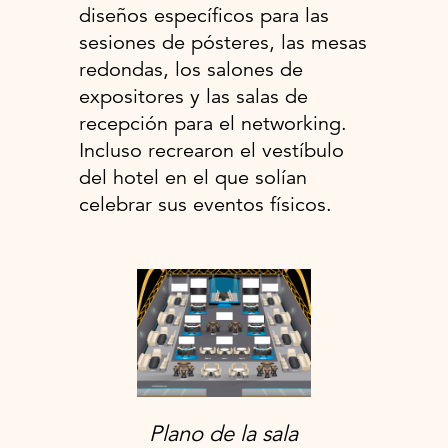
diseños específicos para las
sesiones de pósteres, las mesas
redondas, los salones de
expositores y las salas de
recepción para el networking.
Incluso recrearon el vestíbulo
del hotel en el que solían
celebrar sus eventos físicos.
Plano de la sala