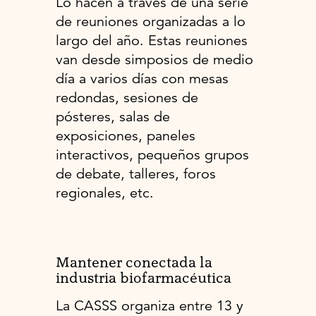
Lo hacen a través de una serie
de reuniones organizadas a lo
largo del año. Estas reuniones
van desde simposios de medio
día a varios días con mesas
redondas, sesiones de
pósteres, salas de
exposiciones, paneles
interactivos, pequeños grupos
de debate, talleres, foros
regionales, etc.
Mantener conectada la
industria biofarmacéutica
La CASSS organiza entre 13 y