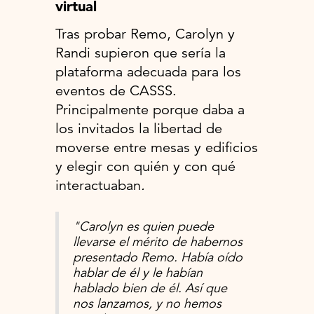
virtual
Tras probar Remo, Carolyn y
Randi supieron que sería la
plataforma adecuada para los
eventos de CASSS.
Principalmente porque daba a
los invitados la libertad de
moverse entre mesas y edificios
y elegir con quién y con qué
interactuaban
.‍
"Carolyn es quien puede
llevarse el mérito de habernos
presentado Remo. Había oído
hablar de él y le habían
hablado bien de él. Así que
nos lanzamos, y no hemos