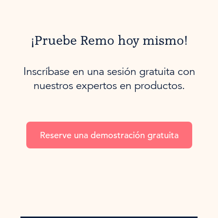
¡Pruebe Remo hoy mismo!
Inscríbase en una sesión gratuita con
nuestros expertos en productos.
Reserve una demostración gratuita