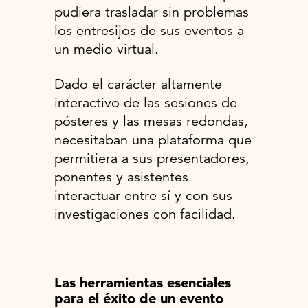
pudiera trasladar sin problemas
los entresijos de sus eventos a
un medio virtual.
Dado el carácter altamente
interactivo de las sesiones de
pósteres y las mesas redondas,
necesitaban una plataforma que
permitiera a sus presentadores,
ponentes y asistentes
interactuar entre sí y con sus
investigaciones con facilidad.
Las herramientas esenciales
para el éxito de un evento