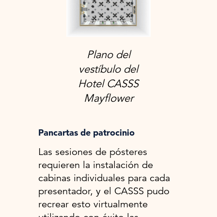
Plano del
vestíbulo del
Hotel CASSS
Mayflower
Pancartas de patrocinio
Las sesiones de pósteres
requieren la instalación de
cabinas individuales para cada
presentador, y el CASSS pudo
recrear esto virtualmente