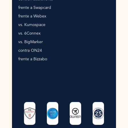
frente a Swapcard
frente a Webex
vs. Kumospace
vs. 6Connex
vs. BigMarker
contra ON24
frente a Bizzabo