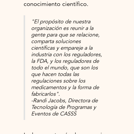
conocimiento científico.
"El propósito de nuestra
organización es reunir a la
gente para que se relacione,
comparta soluciones
científicas y empareje a la
industria con los reguladores,
la FDA, y los reguladores de
todo el mundo, que son los
que hacen todas las
regulaciones sobre los
medicamentos y la forma de
fabricarlos".
-Randi Jacobs, Directora de
Tecnología de Programas y
Eventos de CASSS