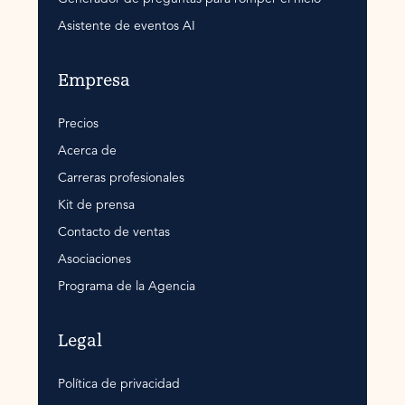
Asistente de eventos AI
Empresa
Precios
Acerca de
Carreras profesionales
Kit de prensa
Contacto de ventas
Asociaciones
Programa de la Agencia
Legal
Política de privacidad