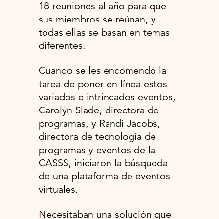
18 reuniones al año para que
sus miembros se reúnan, y
todas ellas se basan en temas
diferentes.
Cuando se les encomendó la
tarea de poner en línea estos
variados e intrincados eventos,
Carolyn Slade, directora de
programas, y Randi Jacobs,
directora de tecnología de
programas y eventos de la
CASSS, iniciaron la búsqueda
de una plataforma de eventos
virtuales.
Necesitaban una solución que