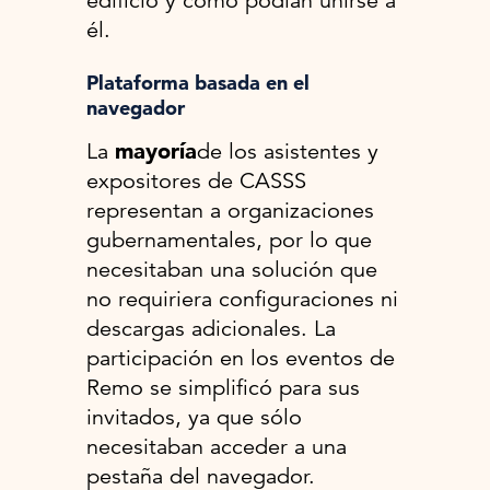
edificio y cómo podían unirse a
él.
Plataforma basada en el
navegador
La
mayoría
de los asistentes y
expositores de CASSS
representan a organizaciones
gubernamentales, por lo que
necesitaban una solución que
no requiriera configuraciones ni
descargas adicionales. La
participación en los eventos de
Remo se simplificó para sus
invitados, ya que sólo
necesitaban acceder a una
pestaña del navegador.