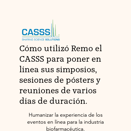
Cómo utilizó Remo el
CASSS para poner en
línea sus simposios,
sesiones de pósters y
reuniones de varios
días de duración.
Humanizar la experiencia de los
eventos en línea para la industria
biofarmacéutica.