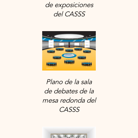
de exposiciones
del CASSS
Plano de la sala
de debates de la
mesa redonda del
CASSS