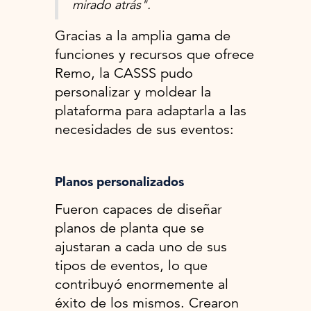
mirado atrás".
Gracias a la amplia gama de
funciones y recursos que ofrece
Remo, la CASSS pudo
personalizar y moldear la
plataforma para adaptarla a las
necesidades de sus eventos:
Planos personalizados
Fueron capaces de diseñar
planos de planta que se
ajustaran a cada uno de sus
tipos de eventos, lo que
contribuyó enormemente al
éxito de los mismos. Crearon