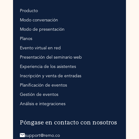
Producto
Modo conversación
Modo de presentación
Planos
Evento virtual en red
Presentación del seminario web
Experiencia de los asistentes
Inscripción y venta de entradas
Planificación de eventos
Gestión de eventos
Análisis e integraciones
Póngase en contacto con nosotros
support@remo.co