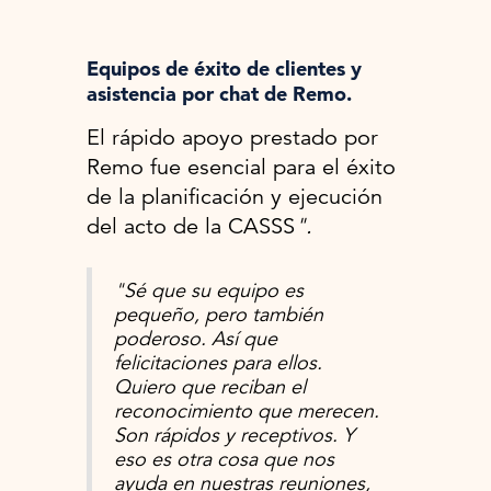
Equipos de éxito de clientes y
asistencia por chat de Remo‍.
El rápido apoyo prestado por
Remo fue esencial para el éxito
de la planificación y ejecución
del acto de la CASSS
".
"Sé que su equipo es
pequeño, pero también
poderoso. Así que
felicitaciones para ellos.
Quiero que reciban el
reconocimiento que merecen.
Son rápidos y receptivos. Y
eso es otra cosa que nos
ayuda en nuestras reuniones,