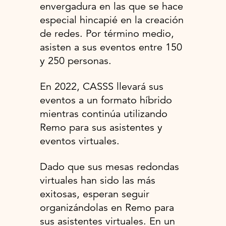
envergadura en las que se hace
especial hincapié en la creación
de redes. Por término medio,
asisten a sus eventos entre 150
y 250 personas.
En 2022, CASSS llevará sus
eventos a un formato híbrido
mientras continúa utilizando
Remo para sus asistentes y
eventos virtuales.
Dado que sus mesas redondas
virtuales han sido las más
exitosas, esperan seguir
organizándolas en Remo para
sus asistentes virtuales. En un