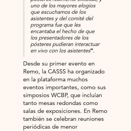
uno de los mayores elogios
que escuchamos de los
asistentes y del comité del
programa fue que les
encantaba el hecho de que
los presentadores de los
pósteres pudieran interactuar
en vivo con los asistentes
"
.
Desde su primer evento en
Remo, la CASSS ha organizado
en la plataforma muchos
eventos importantes, como sus
simposios WCBP, que incluían
tanto mesas redondas como
salas de exposiciones. En Remo
también se celebran reuniones
periódicas de menor