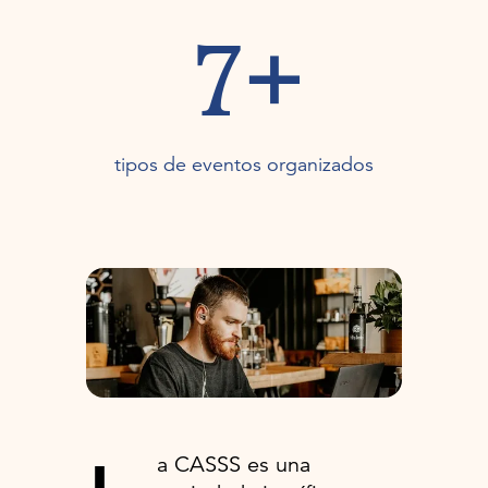
7+
tipos de eventos organizados
a CASSS es una