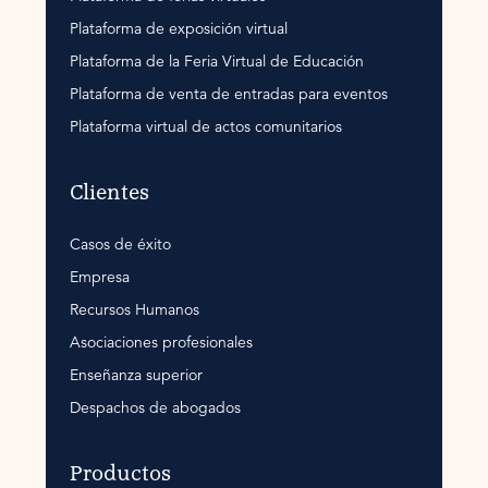
Plataforma de exposición virtual
Plataforma de la Feria Virtual de Educación
Plataforma de venta de entradas para eventos
Plataforma virtual de actos comunitarios
Clientes
Casos de éxito
Empresa
Recursos Humanos
Asociaciones profesionales
Enseñanza superior
Despachos de abogados
Productos