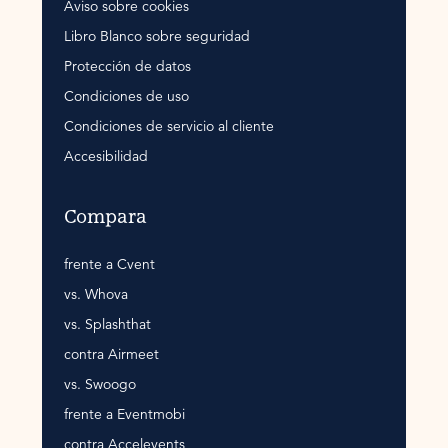
Aviso sobre cookies
Libro Blanco sobre seguridad
Protección de datos
Condiciones de uso
Condiciones de servicio al cliente
Accesibilidad
Compara
frente a Cvent
vs. Whova
vs. Splashthat
contra Airmeet
vs. Swoogo
frente a Eventmobi
contra Accelevents