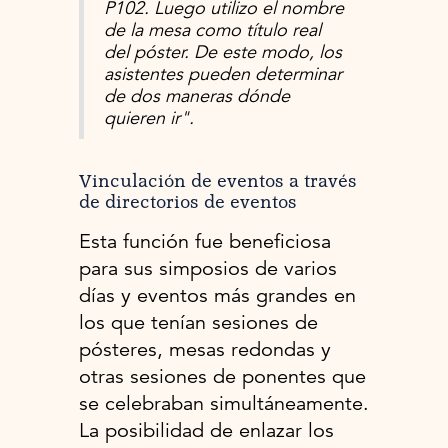
P102. Luego utilizo el nombre
de la mesa como título real
del póster. De este modo, los
asistentes pueden determinar
de dos maneras dónde
quieren ir".
Vinculación de eventos a través
de directorios de eventos
Esta función fue beneficiosa
para sus simposios de varios
días y eventos más grandes en
los que tenían sesiones de
pósteres, mesas redondas y
otras sesiones de ponentes que
se celebraban simultáneamente.
La posibilidad de enlazar los