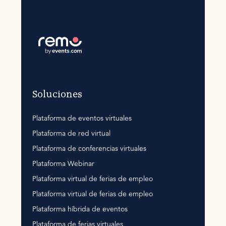
Soluciones
Plataforma de eventos virtuales
Plataforma de red virtual
Plataforma de conferencias virtuales
Plataforma Webinar
Plataforma virtual de ferias de empleo
Plataforma virtual de ferias de empleo
Plataforma híbrida de eventos
Plataforma de ferias virtuales